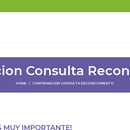
ion Consulta Reco
HOME
CONFIRMACION CONSULTA RECONOCIMIENTO
S MUY IMPORTANTE!