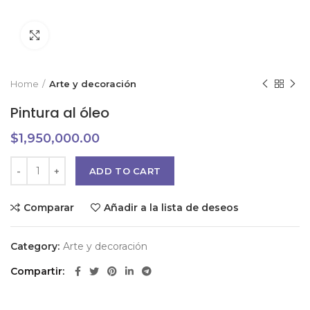
Click to enlarge
Home
Arte y decoración
Pintura al óleo
$
1,950,000.00
ADD TO CART
Comparar
Añadir a la lista de deseos
Category:
Arte y decoración
Compartir