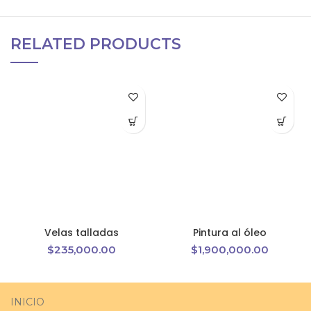
RELATED PRODUCTS
Velas talladas
Pintura al óleo
$
235,000.00
$
1,900,000.00
INICIO