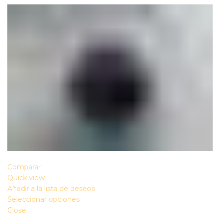
Comparar
Quick view
Añadir a la lista de deseos
Seleccionar opciones
Close