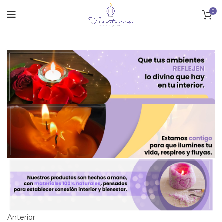
0
Anterior