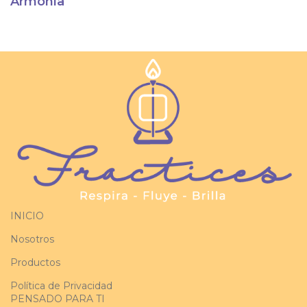
Armonía
INICIO
Nosotros
Productos
Política de Privacidad
PENSADO PARA TI