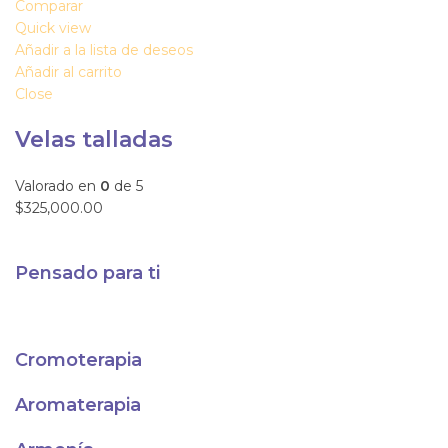
Comparar
Quick view
Añadir a la lista de deseos
Añadir al carrito
Close
Velas talladas
Valorado en
0
de 5
$325,000.00
Pensado para ti
Cromoterapia
Aromaterapia