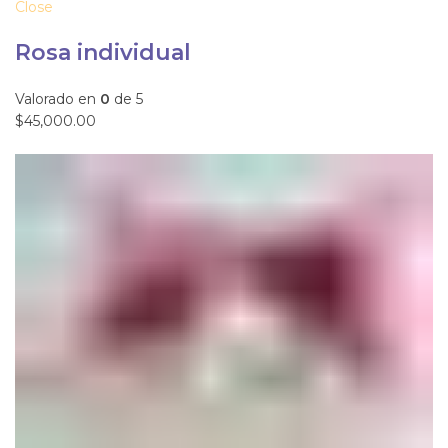
Close
Rosa individual
Valorado en
0
de 5
$45,000.00