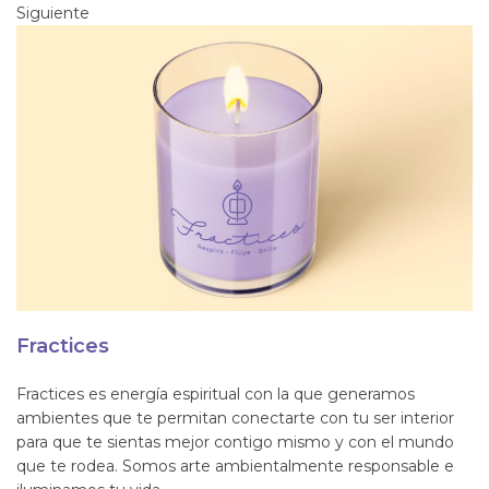
Siguiente
Fractices
Fractices es energía espiritual con la que generamos
ambientes que te permitan conectarte con tu ser interior
para que te sientas mejor contigo mismo y con el mundo
que te rodea. Somos arte ambientalmente responsable e