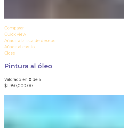
Comparar
Quick view
Añadir a la lista de deseos
Añadir al carrito
Close
Pintura al óleo
Valorado en
0
de 5
$1,950,000.00