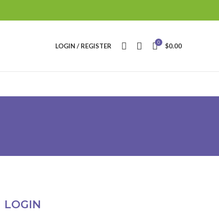
0
LOGIN / REGISTER
$
0.00
LOGIN