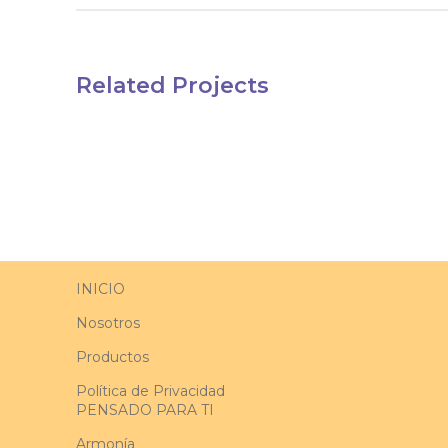
Related Projects
INICIO
Nosotros
Productos
Política de Privacidad
PENSADO PARA TI
Armonía