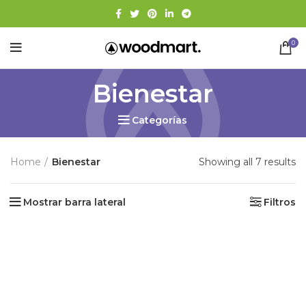
0
Bienestar
Categorías
Home
Bienestar
Showing all 7 results
Mostrar barra lateral
Filtros