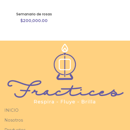
Semanario de rosas
$
200,000.00
INICIO
Nosotros